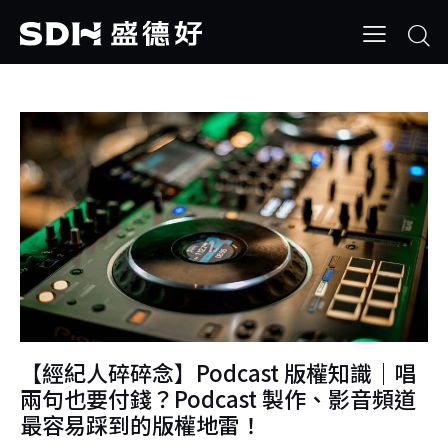
【經紀人碎碎念】Podcast 版權知識｜唱
兩句也要付錢？Podcast 製作、影音頻道
最容易踩到的版權地雷！