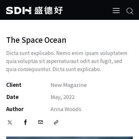
The Space Ocean
Dicta sunt explicabo. Nemo enim ipsam voluptatem
quia voluptas sit aspernaturaut odit aut fugit, sed
quia consequuntur. Dicta sunt explicabo.
Client
New Magazine
Date
May, 2022
Author
Anna Woods