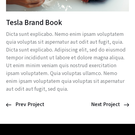
Tesla Brand Book
Dicta sunt explicabo. Nemo enim ipsam voluptatem
quia voluptas sit aspernatur aut odit aut fugit, quia.
Dicta sunt explicabo. Adipiscing elit, sed do eiusmod
tempor incididunt ut labore et dolore magna aliqua.
Ut enim minim veniam quis nostrud exercitation
ipsam voluptatem. Quia voluptas ullamco. Nemo
enim ipsam voluptatem quia voluptas sit aspernatur
aut odit aut fugit, sed quia.
Prev Project
Next Project