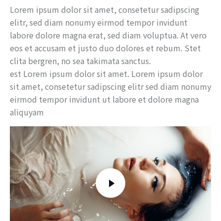
Lorem ipsum dolor sit amet, consetetur sadipscing
elitr, sed diam nonumy eirmod tempor invidunt
labore dolore magna erat, sed diam voluptua. At vero
eos et accusam et justo duo dolores et rebum. Stet
clita bergren, no sea takimata sanctus.
est Lorem ipsum dolor sit amet. Lorem ipsum dolor
sit amet, consetetur sadipscing elitr sed diam nonumy
eirmod tempor invidunt ut labore et dolore magna
aliquyam