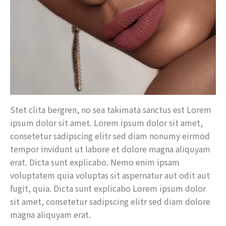
Stet clita bergren, no sea takimata sanctus est Lorem
ipsum dolor sit amet. Lorem ipsum dolor sit amet,
consetetur sadipscing elitr sed diam nonumy eirmod
tempor invidunt ut labore et dolore magna aliquyam
erat. Dicta sunt explicabo. Nemo enim ipsam
voluptatem quia voluptas sit aspernatur aut odit aut
fugit, quia. Dicta sunt explicabo Lorem ipsum dolor
sit amet, consetetur sadipscing elitr sed diam dolore
magna aliquyam erat.