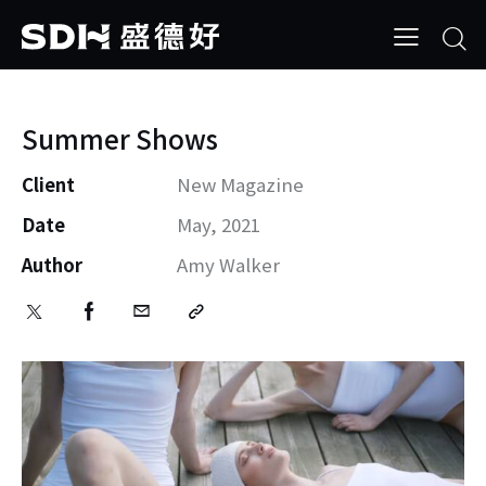
Summer Shows
Client
New Magazine
Date
May, 2021
Author
Amy Walker