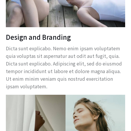
Design and Branding
Dicta sunt explicabo. Nemo enim ipsam voluptatem
quia voluptas sit aspernatur aut odit aut fugit, quia.
Dicta sunt explicabo. Adipiscing elit, sed do eiusmod
tempor incididunt ut labore et dolore magna aliqua.
Ut enim minim veniam quis nostrud exercitation
ipsam voluptatem.