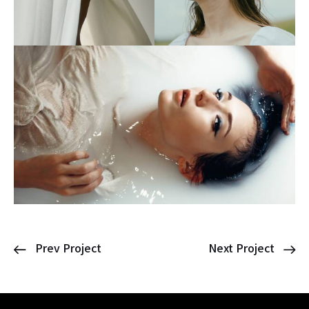
Prev Project
Next Project