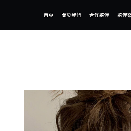
首頁
關於我們
合作夥伴
夥伴
首頁
關於我們
合作夥伴
夥伴案例