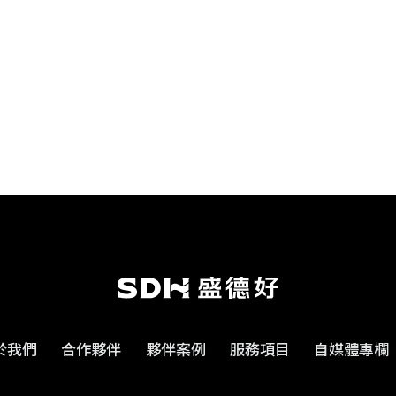
於我們
合作夥伴
夥伴案例
服務項目
自媒體專欄