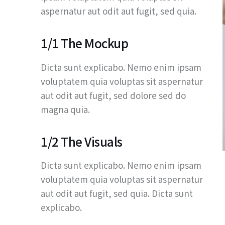
aspernatur aut odit aut fugit, sed quia.
1/1 The Mockup
Dicta sunt explicabo. Nemo enim ipsam
voluptatem quia voluptas sit aspernatur
aut odit aut fugit, sed dolore sed do
magna quia.
1/2 The Visuals
Dicta sunt explicabo. Nemo enim ipsam
voluptatem quia voluptas sit aspernatur
aut odit aut fugit, sed quia. Dicta sunt
explicabo.