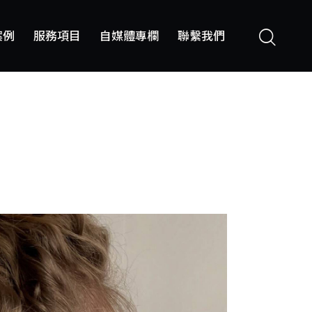
案例
服務項目
自媒體專欄
聯繫我們
服務項目
自媒體專欄