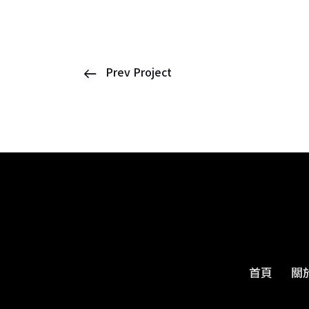
Prev Project
首頁
關