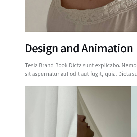
Design and Animation
Tesla Brand Book Dicta sunt explicabo. Nemo
sit aspernatur aut odit aut fugit, quia. Dicta s