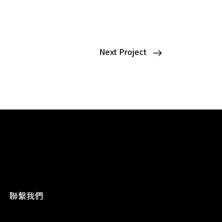
Next Project
聯繫我們