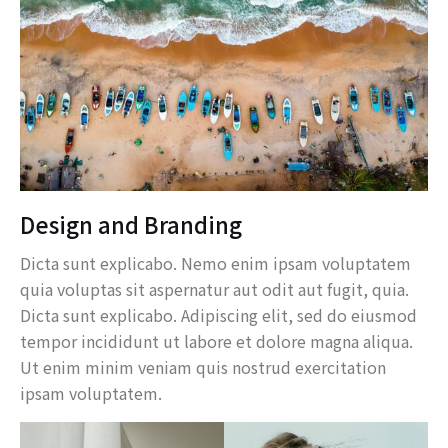
Design and Branding
Dicta sunt explicabo. Nemo enim ipsam voluptatem
quia voluptas sit aspernatur aut odit aut fugit, quia.
Dicta sunt explicabo. Adipiscing elit, sed do eiusmod
tempor incididunt ut labore et dolore magna aliqua.
Ut enim minim veniam quis nostrud exercitation
ipsam voluptatem.