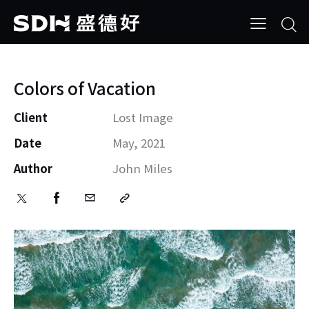
Colors of Vacation
Client
Lost Image
Date
May, 2021
Author
John Miles