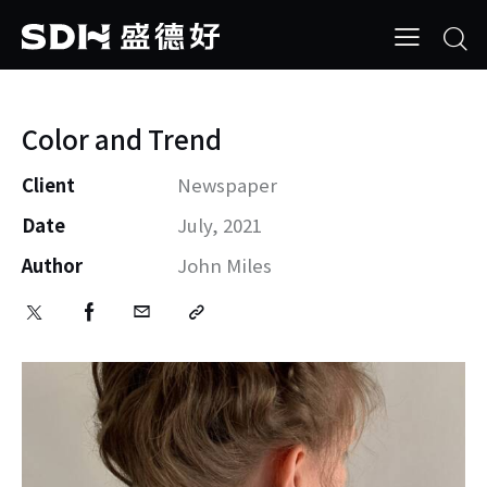
Color and Trend
Client
Newspaper
Date
July, 2021
Author
John Miles