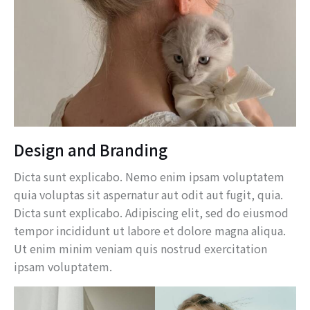
Design and Branding
Dicta sunt explicabo. Nemo enim ipsam voluptatem
quia voluptas sit aspernatur aut odit aut fugit, quia.
Dicta sunt explicabo. Adipiscing elit, sed do eiusmod
tempor incididunt ut labore et dolore magna aliqua.
Ut enim minim veniam quis nostrud exercitation
ipsam voluptatem.