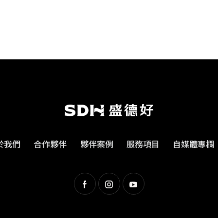
於我們
合作夥伴
夥伴案例
服務項目
自媒體專欄