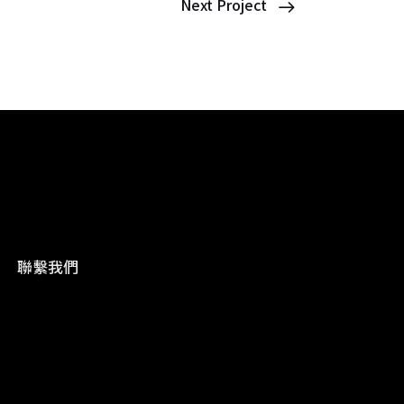
Next Project
聯繫我們