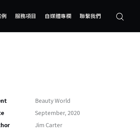
案例
服務項目
自媒體專欄
聯繫我們
服務項目
自媒體專欄
ent
Beauty World
te
September, 2020
thor
Jim Carter