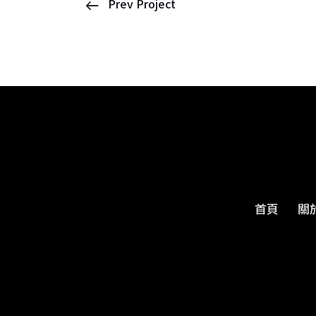
Prev Project
首頁
關