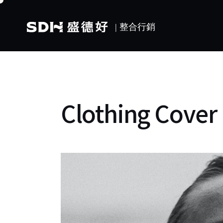
Clothing Cover