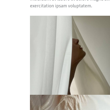
exercitation ipsam voluptatem.